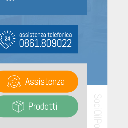
Assistenza
Prodotti