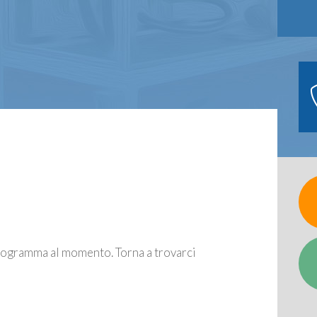
rogramma al momento. Torna a trovarci