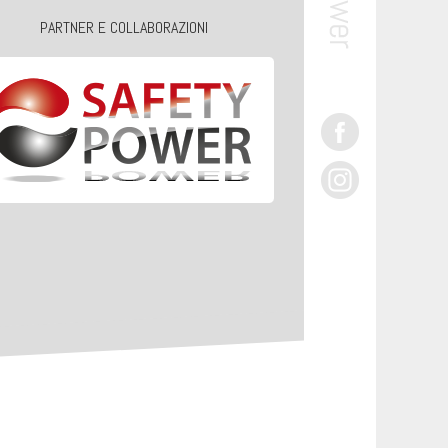
PARTNER E COLLABORAZIONI