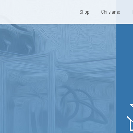
Shop
Chi siamo