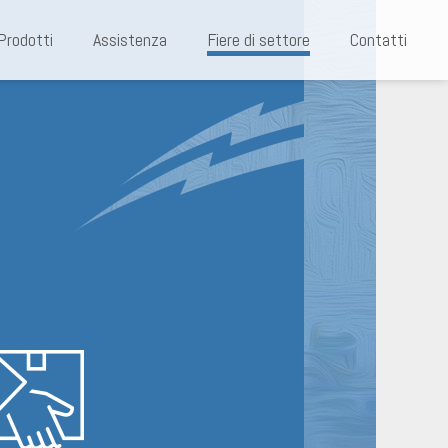
Prodotti
Assistenza
Fiere di settore
Contatti